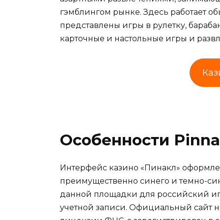
гэмблингом рынке. Здесь работает об
представлены игры в рулетку, барабан
карточные и настольные игры и разв
Каз
Особенности Pinna
Интерфейс казино «Пинакл» оформле
преимущественно синего и темно-син
данной площадки для российский игр
учетной записи. Официальный сайт не