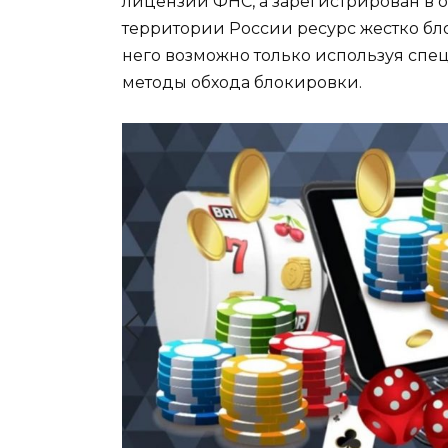
лицензии ФНС, а зарегистрирован в 
территории России ресурс жестко бл
него возможно только используя спе
методы обхода блокировки.